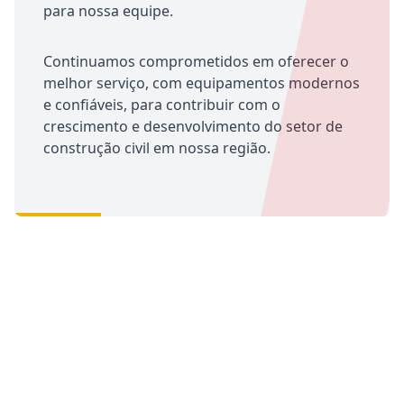
para nossa equipe.
Continuamos comprometidos em oferecer o
melhor serviço, com equipamentos modernos
e confiáveis, para contribuir com o
crescimento e desenvolvimento do setor de
construção civil em nossa região.