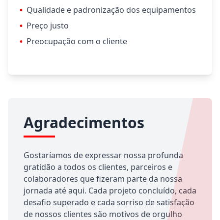
•
Qualidade e padronização dos equipamentos
•
Preço justo
•
Preocupação com o cliente
Agradecimentos
Gostaríamos de expressar nossa profunda
gratidão a todos os clientes, parceiros e
colaboradores que fizeram parte da nossa
jornada até aqui. Cada projeto concluído, cada
desafio superado e cada sorriso de satisfação
de nossos clientes são motivos de orgulho