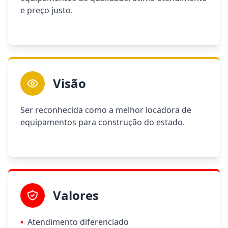
e preço justo.
Visão
Ser reconhecida como a melhor locadora de
equipamentos para construção do estado.
Valores
•
Atendimento diferenciado