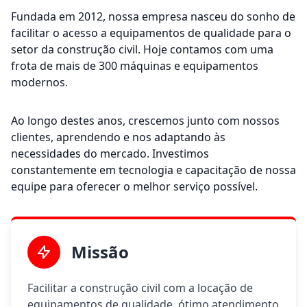
Fundada em 2012, nossa empresa nasceu do sonho de
facilitar o acesso a equipamentos de qualidade para o
setor da construção civil. Hoje contamos com uma
frota de mais de 300 máquinas e equipamentos
modernos.
Ao longo destes anos, crescemos junto com nossos
clientes, aprendendo e nos adaptando às
necessidades do mercado. Investimos
constantemente em tecnologia e capacitação de nossa
equipe para oferecer o melhor serviço possível.
Missão
Facilitar a construção civil com a locação de
equipamentos de qualidade, ótimo atendimento