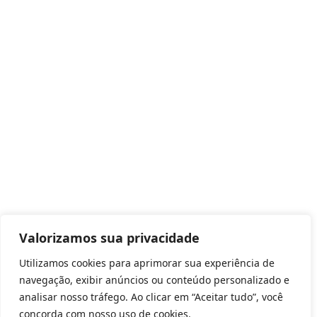
Valorizamos sua privacidade
Utilizamos cookies para aprimorar sua experiência de
navegação, exibir anúncios ou conteúdo personalizado e
analisar nosso tráfego. Ao clicar em “Aceitar tudo”, você
concorda com nosso uso de cookies.