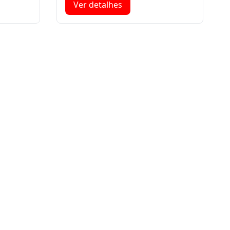
Ver detalhes