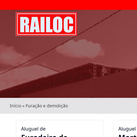
Início
»
Furação e demolição
Aluguel de
Aluguel