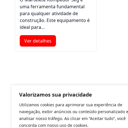
uma ferramenta fundamental
para qualquer atividade de
construção. Este equipamento é
ideal para…
Ver detalhes
Valorizamos sua privacidade
Utilizamos cookies para aprimorar sua experiência de
navegação, exibir anúncios ou conteúdo personalizado 
analisar nosso tráfego. Ao clicar em “Aceitar tudo”, você
concorda com nosso uso de cookies.