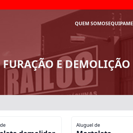
QUEM SOMOS
EQUIPAME
FURAÇÃO E DEMOLIÇÃO
 de
Aluguel de