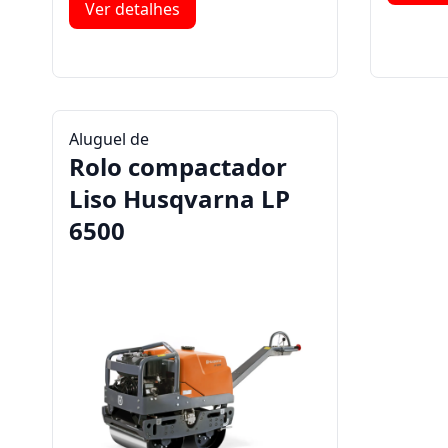
Ver detalhes
Aluguel de
Rolo compactador
Liso Husqvarna LP
6500