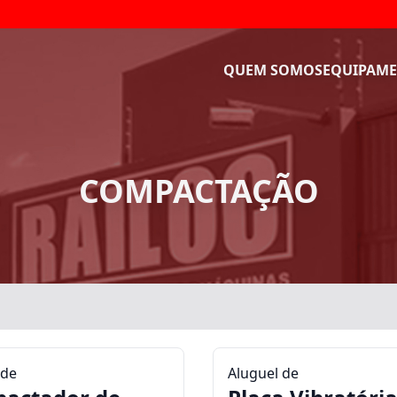
QUEM SOMOS
EQUIPAME
COMPACTAÇÃO
 de
Aluguel de