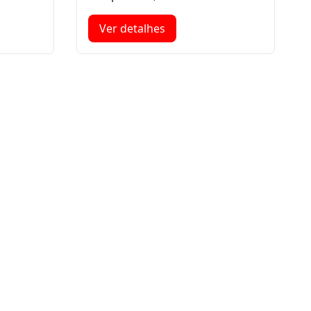
Ver detalhes