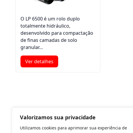
O LP 6500 é um rolo duplo
totalmente hidráulico,
desenvolvido para compactação
de finas camadas de solo
granular…
Ver detalhes
Valorizamos sua privacidade
Utilizamos cookies para aprimorar sua experiência de