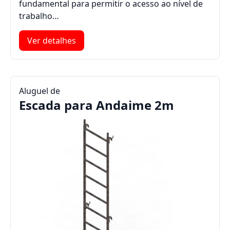
fundamental para permitir o acesso ao nível de
trabalho…
Ver detalhes
Aluguel de
Escada para Andaime 2m