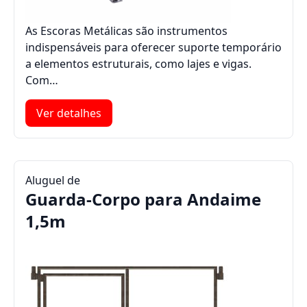
As Escoras Metálicas são instrumentos
indispensáveis para oferecer suporte temporário
a elementos estruturais, como lajes e vigas.
Com…
Ver detalhes
Aluguel de
Guarda-Corpo para Andaime
1,5m