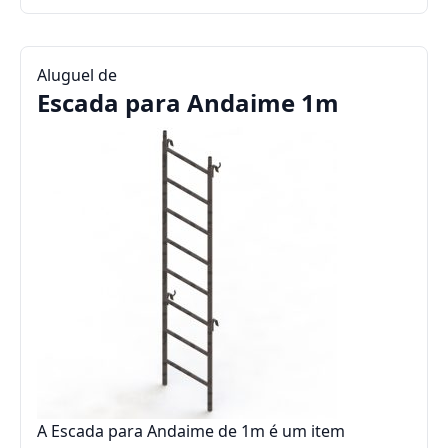
Aluguel de
Escada para Andaime 1m
A Escada para Andaime de 1m é um item