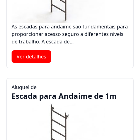
As escadas para andaime são fundamentais para
proporcionar acesso seguro a diferentes níveis
de trabalho. A escada de…
Ver detalhes
Aluguel de
Escada para Andaime de 1m