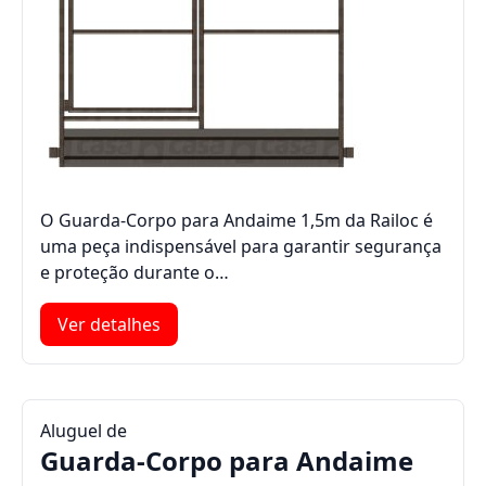
O Guarda-Corpo para Andaime 1,5m da Railoc é
uma peça indispensável para garantir segurança
e proteção durante o…
Ver detalhes
Aluguel de
Guarda-Corpo para Andaime