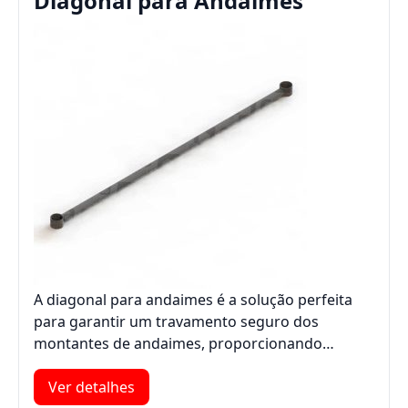
Diagonal para Andaimes
A diagonal para andaimes é a solução perfeita
para garantir um travamento seguro dos
montantes de andaimes, proporcionando…
Ver detalhes