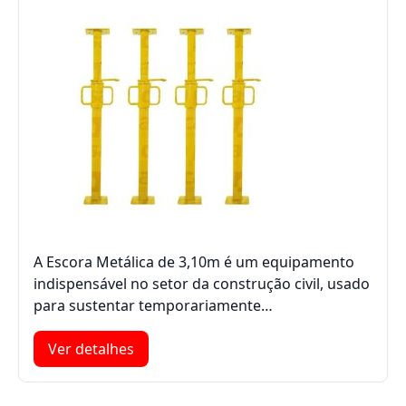
A Escora Metálica de 3,10m é um equipamento
indispensável no setor da construção civil, usado
para sustentar temporariamente…
Ver detalhes