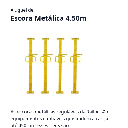
Aluguel de
Escora Metálica 4,50m
As escoras metálicas reguláveis da Railoc são
equipamentos confiáveis que podem alcançar
até 450 cm. Esses itens são…