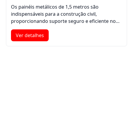
Os painéis metálicos de 1,5 metros são
indispensáveis para a construção civil,
proporcionando suporte seguro e eficiente no…
Ver detalhes