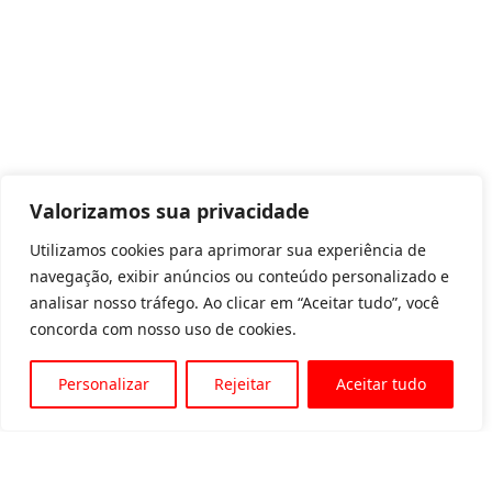
Valorizamos sua privacidade
Utilizamos cookies para aprimorar sua experiência de
navegação, exibir anúncios ou conteúdo personalizado e
analisar nosso tráfego. Ao clicar em “Aceitar tudo”, você
concorda com nosso uso de cookies.
Personalizar
Rejeitar
Aceitar tudo