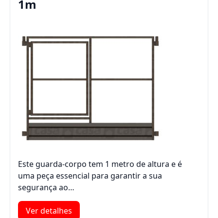
1m
Este guarda-corpo tem 1 metro de altura e é
uma peça essencial para garantir a sua
segurança ao…
Ver detalhes