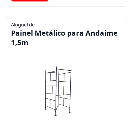
Aluguel de
Painel Metálico para Andaime
1,5m