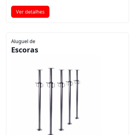
Ver detalhes
Aluguel de
Escoras