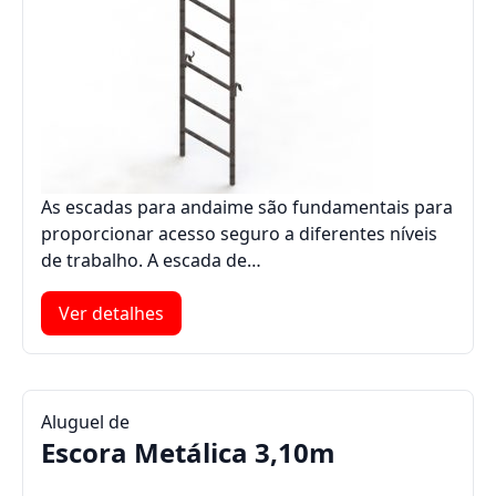
As escadas para andaime são fundamentais para
proporcionar acesso seguro a diferentes níveis
de trabalho. A escada de…
Ver detalhes
Aluguel de
Escora Metálica 3,10m